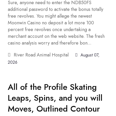
Sure, anyone need to enter the NDB50FS
additional password to activate the bonus totally
free revolves. You might allege the newest
Moonwin Casino no deposit a lot more 100
percent free revolves once undertaking a
merchant account on the web website. The fresh
casino analysis worry and therefore bon...
River Road Animal Hospital
August 07,
2026
All of the Profile Skating
Leaps, Spins, and you will
Moves, Outlined Contour