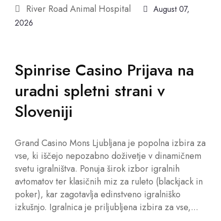
River Road Animal Hospital
August 07,
Wildlife Veterinary Care
2026
Spinrise Casino Prijava na
uradni spletni strani v
Sloveniji
Grand Casino Mons Ljubljana je popolna izbira za
vse, ki iščejo nepozabno doživetje v dinamičnem
svetu igralništva. Ponuja širok izbor igralnih
avtomatov ter klasičnih miz za ruleto (blackjack in
poker), kar zagotavlja edinstveno igralniško
izkušnjo. Igralnica je priljubljena izbira za vse,...