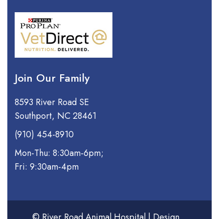
Join Our Family
8593 River Road SE
Southport, NC 28461
(910) 454-8910
Mon-Thu: 8:30am-6pm;
Fri: 9:30am-4pm
© River Road Animal Hospital |
Design