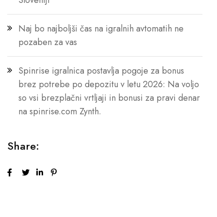
Sloveniji
Naj bo najboljši čas na igralnih avtomatih ne
pozaben za vas
Spinrise igralnica postavlja pogoje za bonus
brez potrebe po depozitu v letu 2026: Na voljo
so vsi brezplačni vrtljaji in bonusi za pravi denar
na spinrise.com Zynth.
Share: